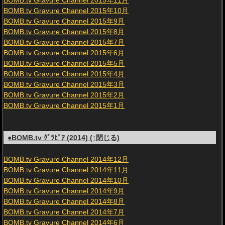
BOMB.tv Gravure Channel 2015年11月
BOMB.tv Gravure Channel 2015年10月
BOMB.tv Gravure Channel 2015年9月
BOMB.tv Gravure Channel 2015年8月
BOMB.tv Gravure Channel 2015年7月
BOMB.tv Gravure Channel 2015年6月
BOMB.tv Gravure Channel 2015年5月
BOMB.tv Gravure Channel 2015年4月
BOMB.tv Gravure Channel 2015年3月
BOMB.tv Gravure Channel 2015年2月
BOMB.tv Gravure Channel 2015年1月
●BOMB.tv ｸﾞﾗﾋﾞｱ (2014) (↑閉じる)
BOMB.tv Gravure Channel 2014年12月
BOMB.tv Gravure Channel 2014年11月
BOMB.tv Gravure Channel 2014年10月
BOMB.tv Gravure Channel 2014年9月
BOMB.tv Gravure Channel 2014年8月
BOMB.tv Gravure Channel 2014年7月
BOMB.tv Gravure Channel 2014年6月