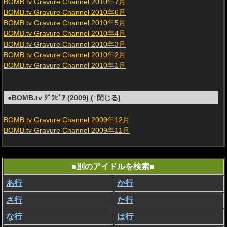
BOMB.tv Gravure Channel 2010年7月
BOMB.tv Gravure Channel 2010年6月
BOMB.tv Gravure Channel 2010年5月
BOMB.tv Gravure Channel 2010年4月
BOMB.tv Gravure Channel 2010年3月
BOMB.tv Gravure Channel 2010年2月
BOMB.tv Gravure Channel 2010年1月
●BOMB.tv ｸﾞﾗﾋﾞｱ (2009) (↑閉じる)
BOMB.tv Gravure Channel 2009年12月
BOMB.tv Gravure Channel 2009年11月
■別のアイドルを検索■
あ行
か行
さ行
た行
な行
は行