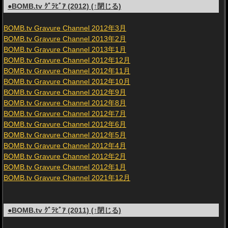
●BOMB.tv ｸﾞﾗﾋﾞｱ (2012) (↑閉じる)
BOMB.tv Gravure Channel 2012年3月
BOMB.tv Gravure Channel 2013年2月
BOMB.tv Gravure Channel 2013年1月
BOMB.tv Gravure Channel 2012年12月
BOMB.tv Gravure Channel 2012年11月
BOMB.tv Gravure Channel 2012年10月
BOMB.tv Gravure Channel 2012年9月
BOMB.tv Gravure Channel 2012年8月
BOMB.tv Gravure Channel 2012年7月
BOMB.tv Gravure Channel 2012年6月
BOMB.tv Gravure Channel 2012年5月
BOMB.tv Gravure Channel 2012年4月
BOMB.tv Gravure Channel 2012年2月
BOMB.tv Gravure Channel 2012年1月
BOMB.tv Gravure Channel 2021年12月
●BOMB.tv ｸﾞﾗﾋﾞｱ (2011) (↑閉じる)