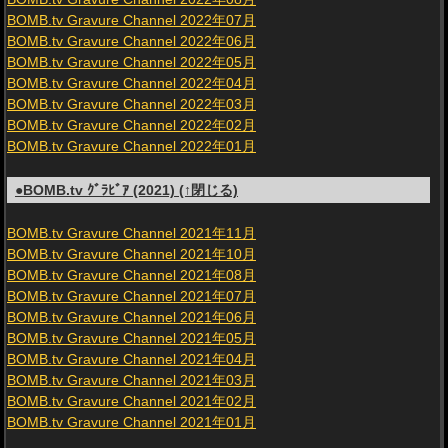
BOMB.tv Gravure Channel 2022年07月
BOMB.tv Gravure Channel 2022年06月
BOMB.tv Gravure Channel 2022年05月
BOMB.tv Gravure Channel 2022年04月
BOMB.tv Gravure Channel 2022年03月
BOMB.tv Gravure Channel 2022年02月
BOMB.tv Gravure Channel 2022年01月
●BOMB.tv ｸﾞﾗﾋﾞｱ (2021) (↑閉じる)
BOMB.tv Gravure Channel 2021年11月
BOMB.tv Gravure Channel 2021年10月
BOMB.tv Gravure Channel 2021年08月
BOMB.tv Gravure Channel 2021年07月
BOMB.tv Gravure Channel 2021年06月
BOMB.tv Gravure Channel 2021年05月
BOMB.tv Gravure Channel 2021年04月
BOMB.tv Gravure Channel 2021年03月
BOMB.tv Gravure Channel 2021年02月
BOMB.tv Gravure Channel 2021年01月