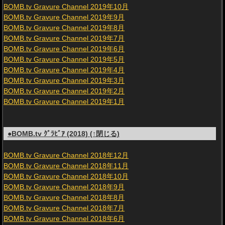
BOMB.tv Gravure Channel 2019年10月
BOMB.tv Gravure Channel 2019年9月
BOMB.tv Gravure Channel 2019年8月
BOMB.tv Gravure Channel 2019年7月
BOMB.tv Gravure Channel 2019年6月
BOMB.tv Gravure Channel 2019年5月
BOMB.tv Gravure Channel 2019年4月
BOMB.tv Gravure Channel 2019年3月
BOMB.tv Gravure Channel 2019年2月
BOMB.tv Gravure Channel 2019年1月
●BOMB.tv ｸﾞﾗﾋﾞｱ (2018) (↑閉じる)
BOMB.tv Gravure Channel 2018年12月
BOMB.tv Gravure Channel 2018年11月
BOMB.tv Gravure Channel 2018年10月
BOMB.tv Gravure Channel 2018年9月
BOMB.tv Gravure Channel 2018年8月
BOMB.tv Gravure Channel 2018年7月
BOMB.tv Gravure Channel 2018年6月