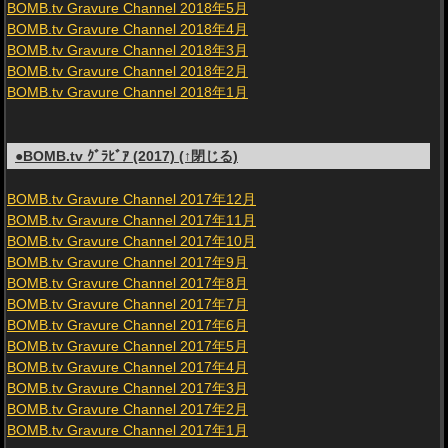
BOMB.tv Gravure Channel 2018年5月
BOMB.tv Gravure Channel 2018年4月
BOMB.tv Gravure Channel 2018年3月
BOMB.tv Gravure Channel 2018年2月
BOMB.tv Gravure Channel 2018年1月
●BOMB.tv ｸﾞﾗﾋﾞｱ (2017) (↑閉じる)
BOMB.tv Gravure Channel 2017年12月
BOMB.tv Gravure Channel 2017年11月
BOMB.tv Gravure Channel 2017年10月
BOMB.tv Gravure Channel 2017年9月
BOMB.tv Gravure Channel 2017年8月
BOMB.tv Gravure Channel 2017年7月
BOMB.tv Gravure Channel 2017年6月
BOMB.tv Gravure Channel 2017年5月
BOMB.tv Gravure Channel 2017年4月
BOMB.tv Gravure Channel 2017年3月
BOMB.tv Gravure Channel 2017年2月
BOMB.tv Gravure Channel 2017年1月