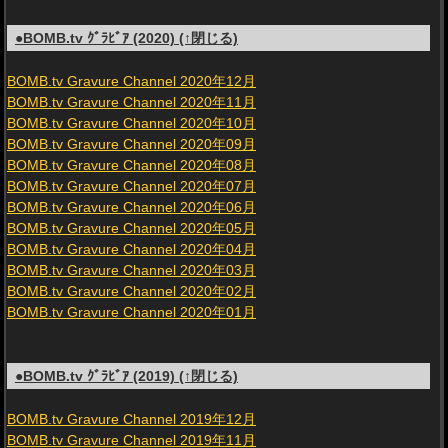
●BOMB.tv ｸﾞﾗﾋﾞｱ (2020) (↑閉じる)
BOMB.tv Gravure Channel 2020年12月
BOMB.tv Gravure Channel 2020年11月
BOMB.tv Gravure Channel 2020年10月
BOMB.tv Gravure Channel 2020年09月
BOMB.tv Gravure Channel 2020年08月
BOMB.tv Gravure Channel 2020年07月
BOMB.tv Gravure Channel 2020年06月
BOMB.tv Gravure Channel 2020年05月
BOMB.tv Gravure Channel 2020年04月
BOMB.tv Gravure Channel 2020年03月
BOMB.tv Gravure Channel 2020年02月
BOMB.tv Gravure Channel 2020年01月
●BOMB.tv ｸﾞﾗﾋﾞｱ (2019) (↑閉じる)
BOMB.tv Gravure Channel 2019年12月
BOMB.tv Gravure Channel 2019年11月