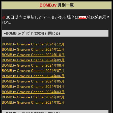
BOMB.tv
月別一覧
※
30日以内に更新したデータがある場合は
ｱｲｺﾝが表示さ
れﾏｽ。
●BOMB.tv ｸﾞﾗﾋﾞｱ (2024) (↑閉じる)
BOMB.tv Gravure Channel 2024年12月
BOMB.tv Gravure Channel 2024年11月
BOMB.tv Gravure Channel 2024年10月
BOMB.tv Gravure Channel 2024年09月
BOMB.tv Gravure Channel 2024年08月
BOMB.tv Gravure Channel 2024年07月
BOMB.tv Gravure Channel 2024年06月
BOMB.tv Gravure Channel 2024年05月
BOMB.tv Gravure Channel 2024年04月
BOMB.tv Gravure Channel 2024年03月
BOMB.tv Gravure Channel 2024年02月
BOMB.tv Gravure Channel 2024年01月