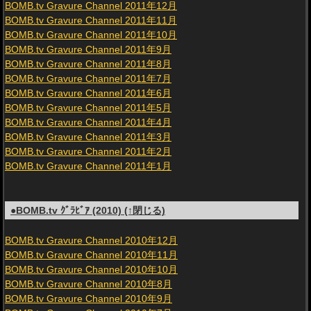
BOMB.tv Gravure Channel 2011年12月
BOMB.tv Gravure Channel 2011年11月
BOMB.tv Gravure Channel 2011年10月
BOMB.tv Gravure Channel 2011年9月
BOMB.tv Gravure Channel 2011年8月
BOMB.tv Gravure Channel 2011年7月
BOMB.tv Gravure Channel 2011年6月
BOMB.tv Gravure Channel 2011年5月
BOMB.tv Gravure Channel 2011年4月
BOMB.tv Gravure Channel 2011年3月
BOMB.tv Gravure Channel 2011年2月
BOMB.tv Gravure Channel 2011年1月
●BOMB.tv ｸﾞﾗﾋﾞｱ (2010) (↑閉じる)
BOMB.tv Gravure Channel 2010年12月
BOMB.tv Gravure Channel 2010年11月
BOMB.tv Gravure Channel 2010年10月
BOMB.tv Gravure Channel 2010年8月
BOMB.tv Gravure Channel 2010年9月