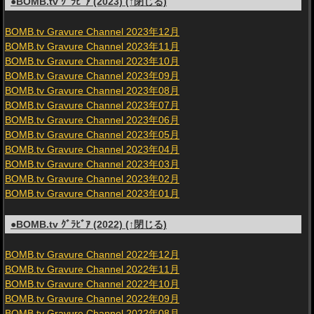
●BOMB.tv ｸﾞﾗﾋﾞｱ (2023) (↑閉じる)
BOMB.tv Gravure Channel 2023年12月
BOMB.tv Gravure Channel 2023年11月
BOMB.tv Gravure Channel 2023年10月
BOMB.tv Gravure Channel 2023年09月
BOMB.tv Gravure Channel 2023年08月
BOMB.tv Gravure Channel 2023年07月
BOMB.tv Gravure Channel 2023年06月
BOMB.tv Gravure Channel 2023年05月
BOMB.tv Gravure Channel 2023年04月
BOMB.tv Gravure Channel 2023年03月
BOMB.tv Gravure Channel 2023年02月
BOMB.tv Gravure Channel 2023年01月
●BOMB.tv ｸﾞﾗﾋﾞｱ (2022) (↑閉じる)
BOMB.tv Gravure Channel 2022年12月
BOMB.tv Gravure Channel 2022年11月
BOMB.tv Gravure Channel 2022年10月
BOMB.tv Gravure Channel 2022年09月
BOMB.tv Gravure Channel 2022年08月