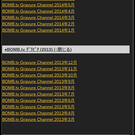
BOMB.tv Gravure Channel 2014年5月
BOMB.tv Gravure Channel 2014年4月
BOMB.tv Gravure Channel 2014年3月
BOMB.tv Gravure Channel 2014年2月
BOMB.tv Gravure Channel 2014年1月
●BOMB.tv ｸﾞﾗﾋﾞｱ (2013) (↑閉じる)
BOMB.tv Gravure Channel 2013年12月
BOMB.tv Gravure Channel 2013年11月
BOMB.tv Gravure Channel 2013年10月
BOMB.tv Gravure Channel 2013年9月
BOMB.tv Gravure Channel 2013年8月
BOMB.tv Gravure Channel 2013年7月
BOMB.tv Gravure Channel 2013年6月
BOMB.tv Gravure Channel 2013年5月
BOMB.tv Gravure Channel 2013年4月
BOMB.tv Gravure Channel 2013年3月