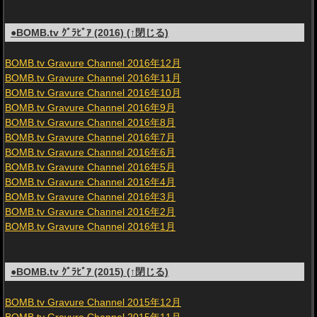
●BOMB.tv ｸﾞﾗﾋﾞｱ (2016) (↑閉じる)
BOMB.tv Gravure Channel 2016年12月
BOMB.tv Gravure Channel 2016年11月
BOMB.tv Gravure Channel 2016年10月
BOMB.tv Gravure Channel 2016年9月
BOMB.tv Gravure Channel 2016年8月
BOMB.tv Gravure Channel 2016年7月
BOMB.tv Gravure Channel 2016年6月
BOMB.tv Gravure Channel 2016年5月
BOMB.tv Gravure Channel 2016年4月
BOMB.tv Gravure Channel 2016年3月
BOMB.tv Gravure Channel 2016年2月
BOMB.tv Gravure Channel 2016年1月
●BOMB.tv ｸﾞﾗﾋﾞｱ (2015) (↑閉じる)
BOMB.tv Gravure Channel 2015年12月